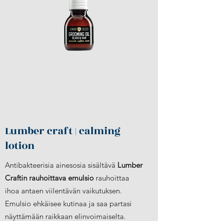
Lumber craft | calming
lotion
Antibakteerisia ainesosia sisältävä
Lumber
Craftin rauhoittava emulsio
rauhoittaa
ihoa antaen viilentävän vaikutuksen.
Emulsio ehkäisee kutinaa ja saa partasi
näyttämään raikkaan elinvoimaiselta.