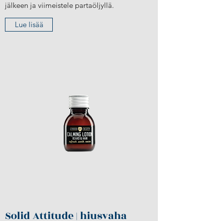
jälkeen ja viimeistele partaöljyllä.
Lue lisää
Solid Attitude | hiusvaha